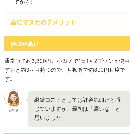
てから）
歯にマヌカのデメリット
値段が高い
通常版で約2,300円。小型犬で1日1回2プッシュ使用
すると約3ヶ月持つので、月換算で約800円程度で
す。
継続コストとしては許容範囲だと感
じていますが、最初は「高いな」と
おかき
思いました。