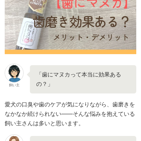
「歯にマヌカって本当に効果ある
の？」
飼い主
愛犬の口臭や歯のケアが気になりながら、歯磨きを
なかなか続けられない——そんな悩みを抱えている
飼い主さんは多いと思います。