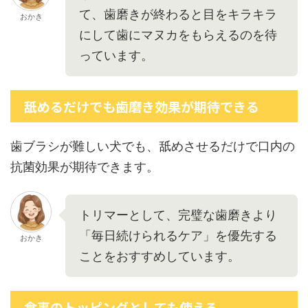
て、歯磨きが終わると目をキラキラ
おかき
にして歯にマヌカをもらえるのを待
っています。
舐めるだけでも歯磨き効果が期待できる
歯ブラシが難しい犬でも、舐めさせるだけで口内の
抗菌効果が期待できます。
トリマーとして、完璧な歯磨きより
「毎日続けられるケア」を優先する
おかき
ことをおすすめしています。
食事のトッピングとしても使える