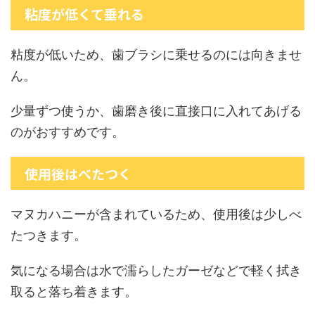
粘度が低くて垂れる
粘度が低いため、歯ブラシに乗せるのには向きませ
ん。
少量ずつ使うか、歯磨き後に直接口に入れてあげる
のがおすすめです。
使用後はべたつく
マヌカハニーが含まれているため、使用後は少しべ
たつきます。
気になる場合は水で濡らしたガーゼなどで軽く拭き
取ると落ち着きます。