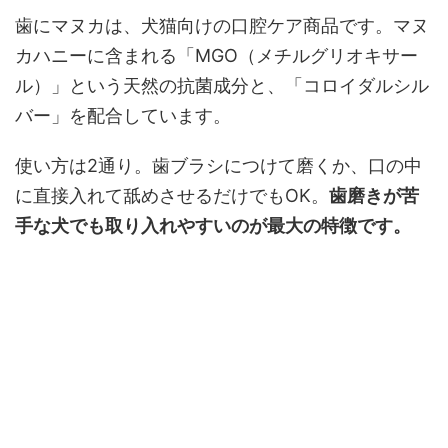
歯にマヌカは、犬猫向けの口腔ケア商品です。マヌ
カハニーに含まれる「MGO（メチルグリオキサー
ル）」という天然の抗菌成分と、「コロイダルシル
バー」を配合しています。
使い方は2通り。歯ブラシにつけて磨くか、口の中
に直接入れて舐めさせるだけでもOK。
歯磨きが苦
手な犬でも取り入れやすいのが最大の特徴です。