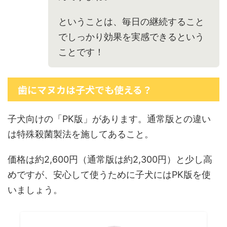
ということは、毎日の継続すること
でしっかり効果を実感できるという
ことです！
歯にマヌカは子犬でも使える？
子犬向けの「PK版」があります。通常版との違い
は特殊殺菌製法を施してあること。
価格は約2,600円（通常版は約2,300円）と少し高
めですが、安心して使うために子犬にはPK版を使
いましょう。