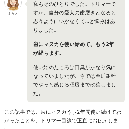
私もそのひとりでした。トリマーで
すが、自分の愛犬の歯磨きとなると
おかき
思うようにいかなくて…と悩みはあ
りました。
歯にマヌカを使い始めて、もう2年
が経ちます。
使い始めたころは口臭がかなり気に
なっていましたが、今では至近距離
でやっと感じる程度まで改善しまし
た。
この記事では、歯にマヌカうぃ2年間使い続けてわ
かったことを、トリマー目線で正直にお伝えしま