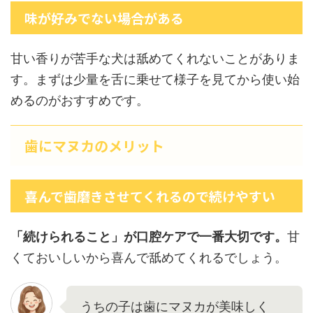
味が好みでない場合がある
甘い香りが苦手な犬は舐めてくれないことがありま
す。まずは少量を舌に乗せて様子を見てから使い始
めるのがおすすめです。
歯にマヌカのメリット
喜んで歯磨きさせてくれるので続けやすい
「続けられること」が口腔ケアで一番大切です。
甘
くておいしいから喜んで舐めてくれるでしょう。
うちの子は歯にマヌカが美味しく