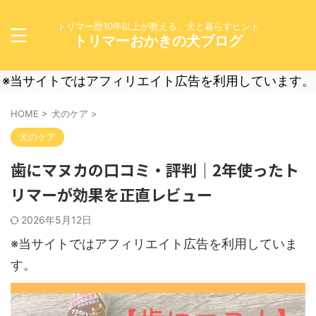
トリマー歴10年以上が教える、犬と暮らすヒント
トリマーおかきの犬ブログ
※当サイトではアフィリエイト広告を利用しています。
HOME
>
犬のケア
>
犬のケア
歯にマヌカの口コミ・評判｜2年使ったト
リマーが効果を正直レビュー
2026年5月12日
※当サイトではアフィリエイト広告を利用していま
す。