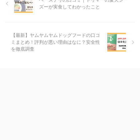
ズーが実食してわかったこと
【最新】ヤムヤムヤムドッグフードの口コ
ミまとめ！評判が悪い理由はなに？安全性
を徹底調査