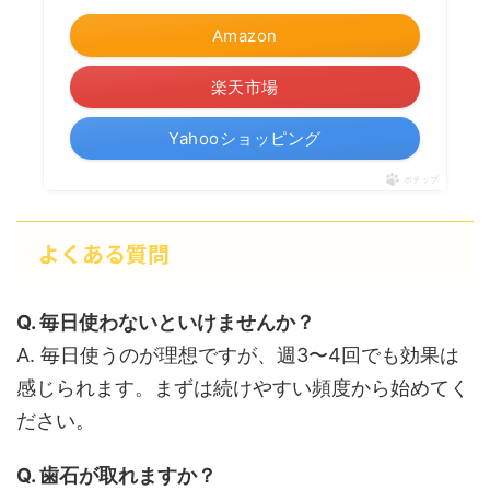
Amazon
楽天市場
Yahooショッピング
ポチップ
よくある質問
Q. 毎日使わないといけませんか？
A. 毎日使うのが理想ですが、週3〜4回でも効果は
感じられます。まずは続けやすい頻度から始めてく
ださい。
Q. 歯石が取れますか？