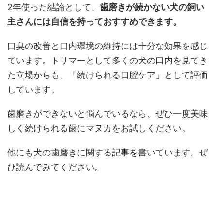
2年使った結論として、
歯磨きが続かない犬の飼い
主さんには自信を持っておすすめできます。
口臭の改善と口内環境の維持には十分な効果を感じ
ています。トリマーとして多くの犬の口内を見てき
た立場からも、「続けられる口腔ケア」として評価
しています。
歯磨きができないと悩んでいるなら、ぜひ一度美味
しく続けられる歯にマヌカをお試しください。
他にも犬の歯磨きに関する記事を書いています。ぜ
ひ読んでみてください。