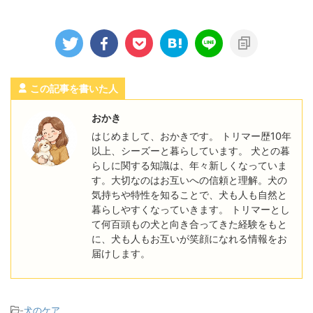
この記事を書いた人
おかき
はじめまして、おかきです。 トリマー歴10年
以上、シーズーと暮らしています。 犬との暮
らしに関する知識は、年々新しくなっていま
す。大切なのはお互いへの信頼と理解。犬の
気持ちや特性を知ることで、犬も人も自然と
暮らしやすくなっていきます。 トリマーとし
て何百頭もの犬と向き合ってきた経験をもと
に、犬も人もお互いが笑顔になれる情報をお
届けします。
-
犬のケア