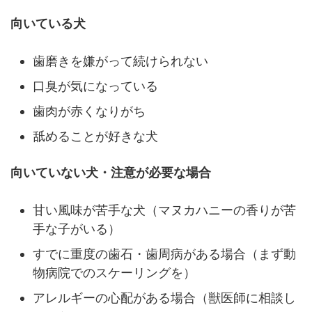
向いている犬
歯磨きを嫌がって続けられない
口臭が気になっている
歯肉が赤くなりがち
舐めることが好きな犬
向いていない犬・注意が必要な場合
甘い風味が苦手な犬（マヌカハニーの香りが苦
手な子がいる）
すでに重度の歯石・歯周病がある場合（まず動
物病院でのスケーリングを）
アレルギーの心配がある場合（獣医師に相談し