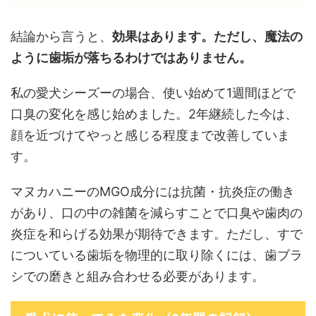
結論から言うと、
効果はあります。ただし、魔法の
ように歯垢が落ちるわけではありません。
私の愛犬シーズーの場合、使い始めて1週間ほどで
口臭の変化を感じ始めました。2年継続した今は、
顔を近づけてやっと感じる程度まで改善していま
す。
マヌカハニーのMGO成分には抗菌・抗炎症の働き
があり、口の中の雑菌を減らすことで口臭や歯肉の
炎症を和らげる効果が期待できます。ただし、すで
についている歯垢を物理的に取り除くには、歯ブラ
シでの磨きと組み合わせる必要があります。