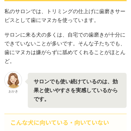
私のサロンでは、トリミングの仕上げに歯磨きサー
ビスとして歯にマヌカを使っています。
サロンに来る犬の多くは、自宅での歯磨きが十分に
できていないことが多いです。そんな子たちでも、
歯にマヌカは嫌がらずに舐めてくれることがほとん
ど。
サロンでも使い続けているのは、効
果と使いやすさを実感しているから
おかき
です。
こんな犬に向いている・向いていない