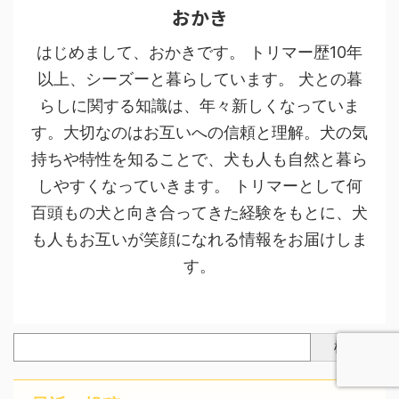
おかき
はじめまして、おかきです。 トリマー歴10年
以上、シーズーと暮らしています。 犬との暮
らしに関する知識は、年々新しくなっていま
す。大切なのはお互いへの信頼と理解。犬の気
持ちや特性を知ることで、犬も人も自然と暮ら
しやすくなっていきます。 トリマーとして何
百頭もの犬と向き合ってきた経験をもとに、犬
も人もお互いが笑顔になれる情報をお届けしま
す。
検索