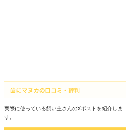
歯にマヌカの口コミ・評判
実際に使っている飼い主さんのXポストを紹介しま
す。