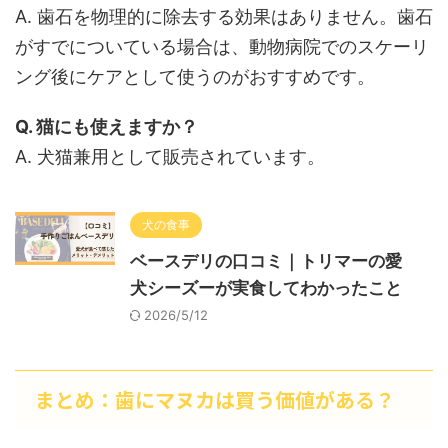
A. 歯石を物理的に除去する効果はありません。歯石
がすでについている場合は、動物病院でのスケーリ
ング後にケアとして使うのがおすすめです。
Q. 猫にも使えますか？
A. 犬猫兼用として販売されています。
犬の食事
ベースデリの口コミ｜トリマーの愛
犬シーズーが実食してわかったこと
2026/5/12
まとめ：歯にマヌカは買う価値がある？