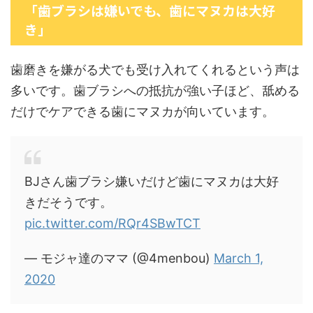
「歯ブラシは嫌いでも、歯にマヌカは大好
き」
歯磨きを嫌がる犬でも受け入れてくれるという声は
多いです。歯ブラシへの抵抗が強い子ほど、舐める
だけでケアできる歯にマヌカが向いています。
BJさん歯ブラシ嫌いだけど歯にマヌカは大好
きだそうです。
pic.twitter.com/RQr4SBwTCT
— モジャ達のママ (@4menbou)
March 1,
2020